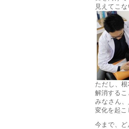
見えてこな
ただし、根
解消するこ
みなさん、
変化を起こ
今まで、ど