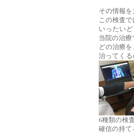
その情報を
この検査で
いったいど
当院の治療
どの治療を
治ってくる
6種類の検
確信の持て