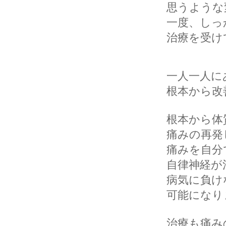
思うような
一度、しっ
治療を受け
一人一人に
根本から改
根本から体
痛みの再発
痛みを自分
自律神経が
病気に負け
可能になり
治療も痛み