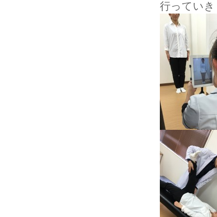
行っていき