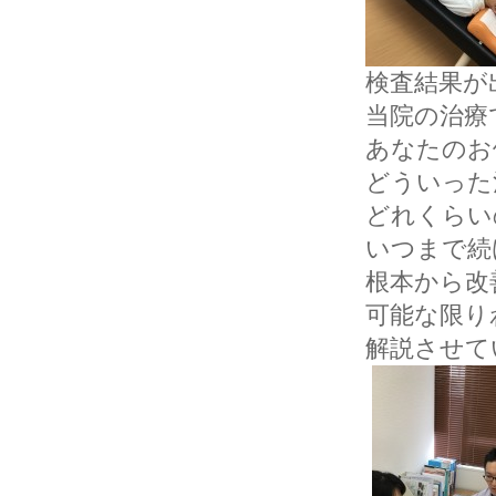
検査結果が
当院の治療
あなたのお
どういった
どれくらい
いつまで続
根本から改
可能な限り
解説させて