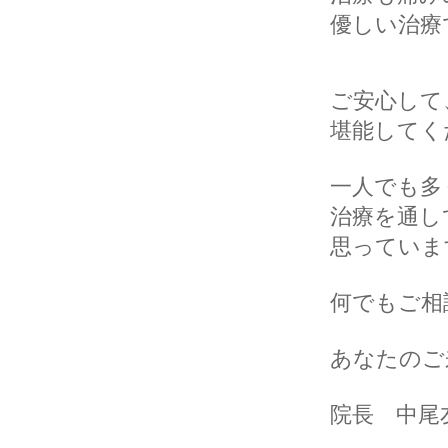
優しい治療
ご安心して
堪能してく
一人でも多
治療を通し
思っていま
何でもご相
あなたのご
院長 中尾