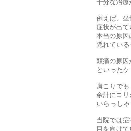
十分な治療
例えば、坐
症状が出て
本当の原因
隠れている
頭痛の原因
といったケ
肩こりでも
余計にコリ
いらっしゃ
当院では症
目を向けて